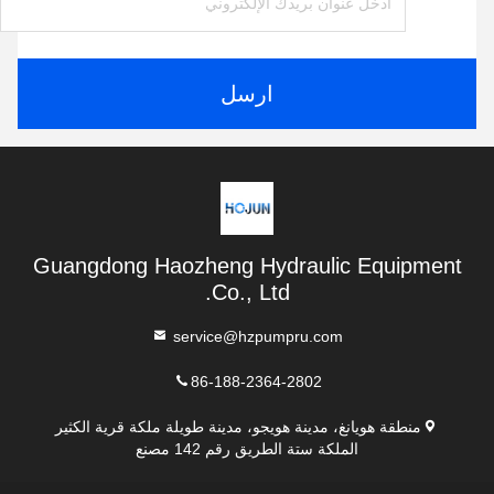
ارسل
Guangdong Haozheng Hydraulic Equipment
Co., Ltd.
service@hzpumpru.com
86-188-2364-2802
منطقة هويانغ، مدينة هويجو، مدينة طويلة ملكة قرية الكثير
الملكة ستة الطريق رقم 142 مصنع