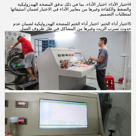
4اختبار الأداء: اختبار الأداء، بما في ذلك تدفق المضخة الهيدروليكية
والضغط والكفاءة وغيرها من معايير الأداء في الاختبار لضمان استيفائها
لمتطلبات التصميم.
5اختبار أداء الختم: اختبار أداء الختم للمضخة الهيدروليكية لضمان عدم
حدوث تسرب الزيت وغيرها من المشاكل في ظل ظروف العمل.