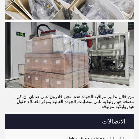
من خلال تدابير مراقبة الجودة هذه، نحن قادرون على ضمان أن كل
مضخة هيدروليكية تلبي متطلبات الجودة العالية وتوفر للعملاء حلول
هيدروليكية موثوقة.
الاتصالات
الاتصالات:
Mrs. diana zhou