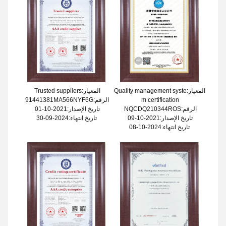
المعيار:Quality management syste
المعيار:Trusted suppliers
m certification
الرقم:91441381MA566NYF6G
الرقم:NQCDQ210344ROS
تاريخ الإصدار:2021-10-01
تاريخ الإصدار:2021-10-09
تاريخ انتهاء:2024-09-30
تاريخ انتهاء:2024-10-08