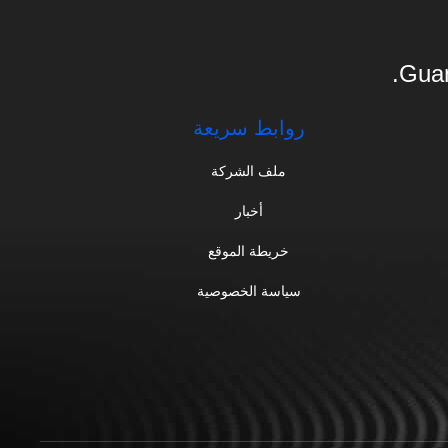
Guan
روابط سريعة
ملف الشركة
أخبار
خريطة الموقع
سياسة الخصوصية