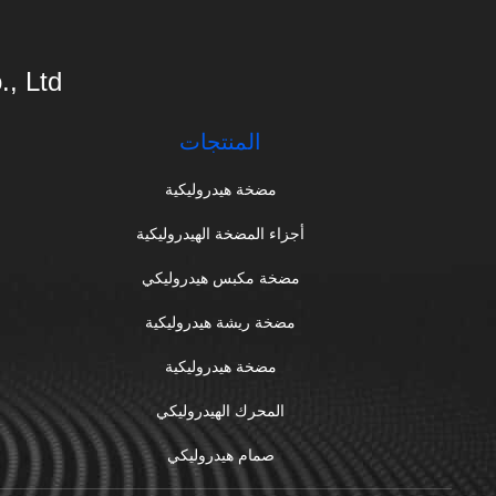
 Ltd.
المنتجات
مضخة هيدروليكية
أجزاء المضخة الهيدروليكية
مضخة مكبس هيدروليكي
مضخة ريشة هيدروليكية
مضخة هيدروليكية
المحرك الهيدروليكي
صمام هيدروليكي