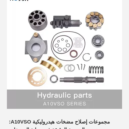
مجموعات إصلاح مضخات هيدروليكية A10VSO: