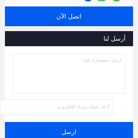
اتصل الآن
أرسل لنا
ارسل