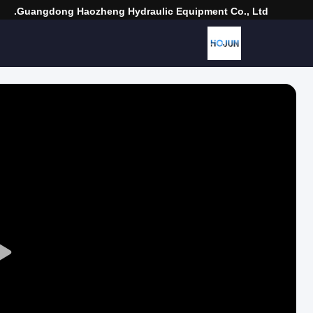
Guangdong Haozheng Hydraulic Equipment Co., Ltd.