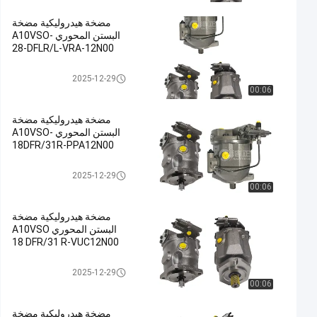
مضخة هيدروليكية مضخة
البستن المحوري A10VSO-
28-DFLR/L-VRA-12N00
مضخة هيدروليكية
2025-12-29
00:06
مضخة هيدروليكية مضخة
البستن المحوري A10VSO-
18DFR/31R-PPA12N00
مضخة هيدروليكية
2025-12-29
00:06
مضخة هيدروليكية مضخة
البستن المحوري A10VSO
18 DFR/31 R-VUC12N00
مضخة هيدروليكية
2025-12-29
00:06
مضخة هيدروليكية مضخة