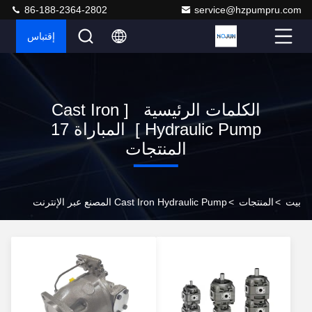
86-188-2364-2802
service@hzpumpru.com
إقتباس
الكلمات الرئيسية [ Cast Iron
Hydraulic Pump ] المباراة 17
المنتجات
بيت
>
المنتجات
>
Cast Iron Hydraulic Pump المصنع عبر الإنترنت