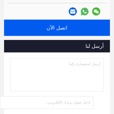
اتصل الآن
أرسل لنا