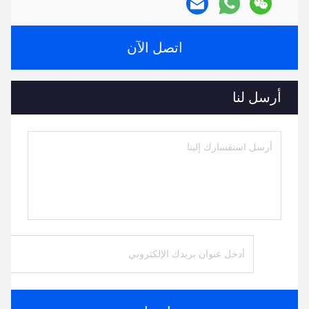
اتصل الآن
أرسل لنا