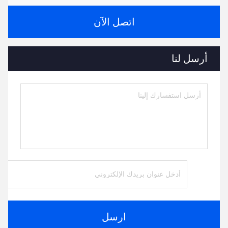
اتصل الآن
أرسل لنا
ارسل