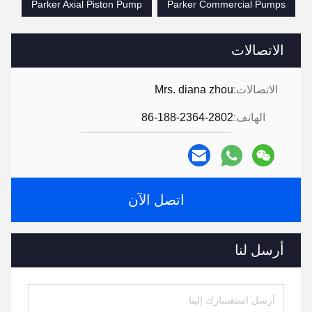
Parker Axial Piston Pump
Parker Commercial Pumps
الاتصالات
الاتصالات:
Mrs. diana zhou
الهاتف:
86-188-2364-2802
اتصل الآن
أرسل لنا