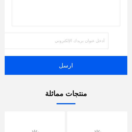
ارسل
منتجات مماثلة