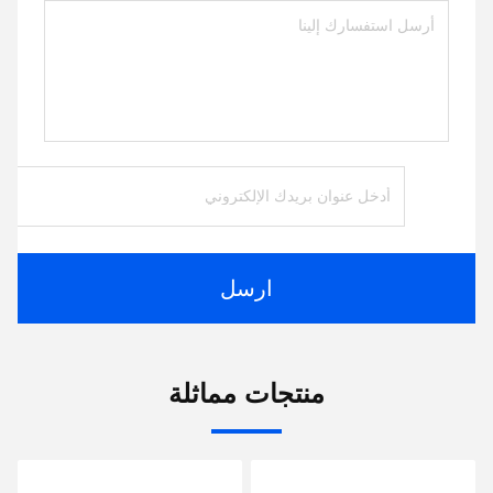
ارسل
منتجات مماثلة