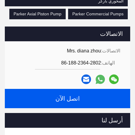
المحوري باركر
Parker Axial Piston Pump
Parker Commercial Pumps
الاتصالات
الاتصالات:
Mrs. diana zhou
الهاتف:
86-188-2364-2802
اتصل الآن
أرسل لنا