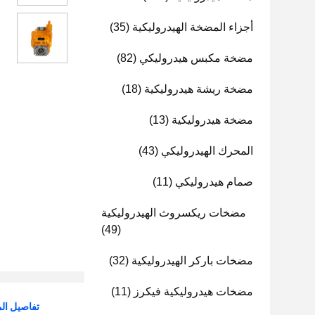
أجزاء المضخة الهيدروليكية
(35)
مضخة مكبس هيدروليكي
(82)
مضخة ريشة هيدروليكية
(18)
مضخة هيدروليكية
(13)
المحرك الهيدروليكي
(43)
صمام هيدروليكي
(11)
مضخات ريكسروث الهيدروليكية
(49)
مضخات باركر الهيدروليكية
(32)
مضخات هيدروليكية فيكرز
(11)
تفاصيل الم