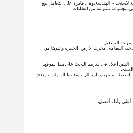
 مضخة هيدروليكية مصممة لاستخدام الهندسة.وهي قادرة على التعامل مع
في مجموعة متنوعة من الطلبات.
 سرعة التشغيل.
هيدروليكية مناسبة للشاحنة القمامة، محرك الأرض، الحفرة وغيرها من
 الضغط ، وتحريك السوائل ، وضغط الغازات ، وضخ