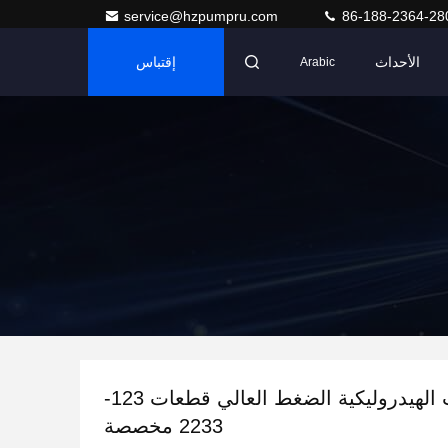
service@hzpumpru.com
86-188-2364-28
الأحداث
إقتباس
Arabic
المضخات الهيدروليكية الضغط العالي قطعات 123-
2233 مخصصة