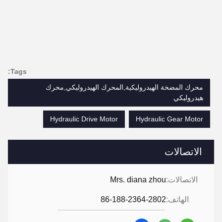
Tags:
محرك المضخة الهيدروليكية,المحرك الهيدروليكي,محرك
هيدروليكي
Hydraulic Drive Motor
Hydraulic Gear Motor
الاتصالات
الاتصالات:
Mrs. diana zhou
الهاتف:
86-188-2364-2802