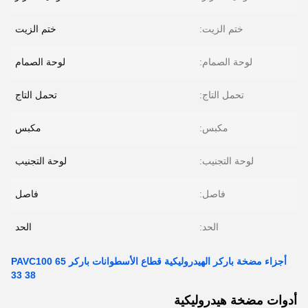
ختم الزيت:
ختم الزيت
لوحة الصمام:
لوحة الصمام
تحمل التاج:
تحمل التاج
مكبس:
مكبس
لوحة التجنيب:
لوحة التجنيب
فاصل:
فاصل
الحد:
الحد
أجزاء مضخة باركر الهيدروليكية قطاع الأسطوانات باركر PAVC100 65
33 38
أدوات مضخة هيدروليكية