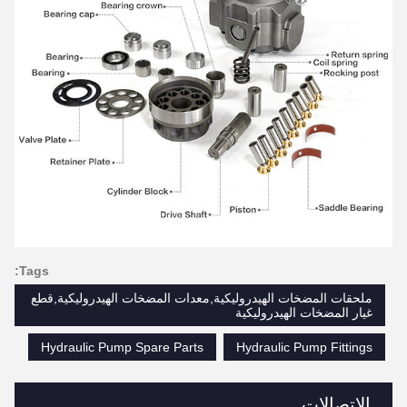
Tags:
ملحقات المضخات الهيدروليكية,معدات المضخات الهيدروليكية,قطع
غيار المضخات الهيدروليكية
Hydraulic Pump Spare Parts
Hydraulic Pump Fittings
الاتصالات