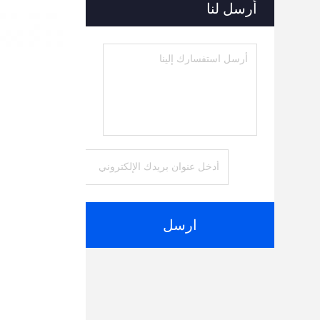
أرسل لنا
ارسل