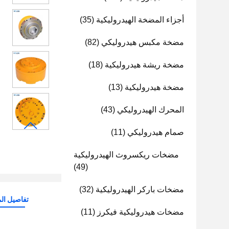
أجزاء المضخة الهيدروليكية
(35)
مضخة مكبس هيدروليكي
(82)
مضخة ريشة هيدروليكية
(18)
مضخة هيدروليكية
(13)
المحرك الهيدروليكي
(43)
صمام هيدروليكي
(11)
مضخات ريكسروث الهيدروليكية
(49)
مضخات باركر الهيدروليكية
(32)
تفاصيل الم
مضخات هيدروليكية فيكرز
(11)