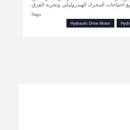
جميع احتياجات المحرك الهيدروليكي وتجربة الفرق.
Tags:
Hydraulic Drive Motor
Hydr