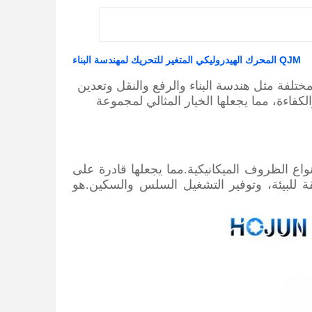
QJM المحرك الهيدروليكي المتغير للتحريك لمهندسة البناء
مختلفة مثل هندسة البناء والرفع والنقل وتعدين
كفاءة، مما يجعلها الخيار المثالي لمجموعة
أنواع الظروف الميكانيكية.مما يجعلها قادرة على
ة للبيئة، وتوفير التشغيل السلس والسكين.هو