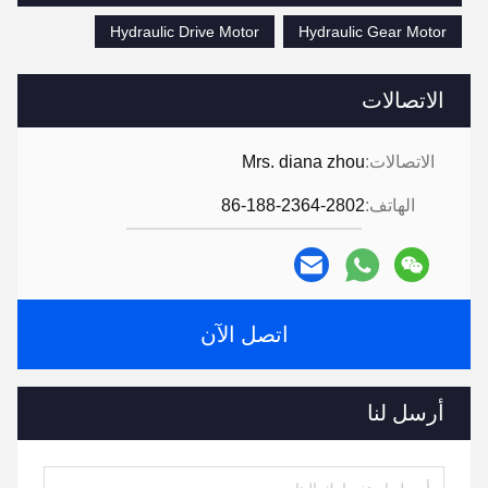
Hydraulic Drive Motor
Hydraulic Gear Motor
الاتصالات
الاتصالات:
Mrs. diana zhou
الهاتف:
86-188-2364-2802
اتصل الآن
أرسل لنا