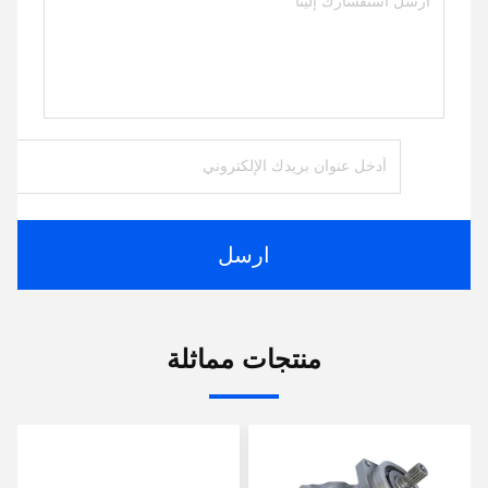
ارسل
منتجات مماثلة