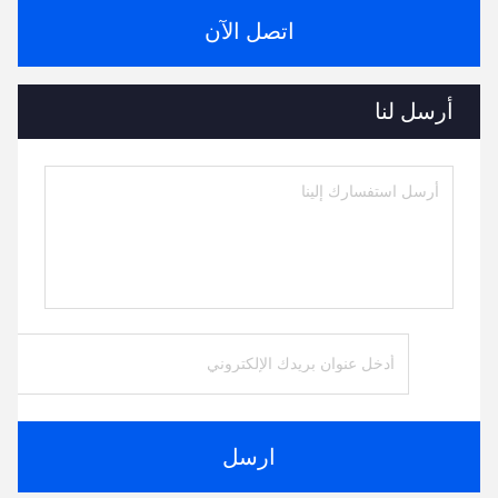
اتصل الآن
أرسل لنا
ارسل