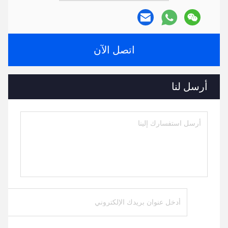
اتصل الآن
أرسل لنا