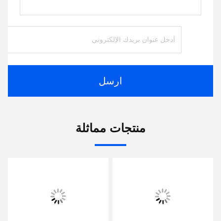
ارسل
منتجات مماثلة