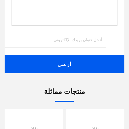
ارسل
منتجات مماثلة