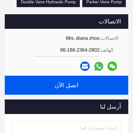
Double Vane Hydraulic Pump
Parker Vane Pump
الاتصالات
الاتصالات:
Mrs. diana zhou
الهاتف:
86-188-2364-2802
اتصل الآن
أرسل لنا