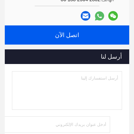
اتصل الآن
أرسل لنا