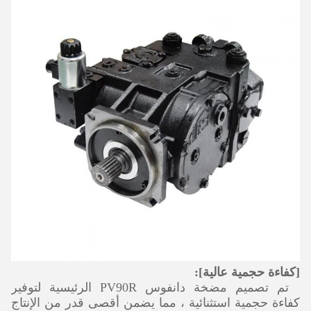
[كفاءة حجمية عالية]:
تم تصميم مضخة دانفوس PV90R الرئيسية لتوفير
كفاءة حجمية استثنائية ، مما يضمن أقصى قدر من الإنتاج