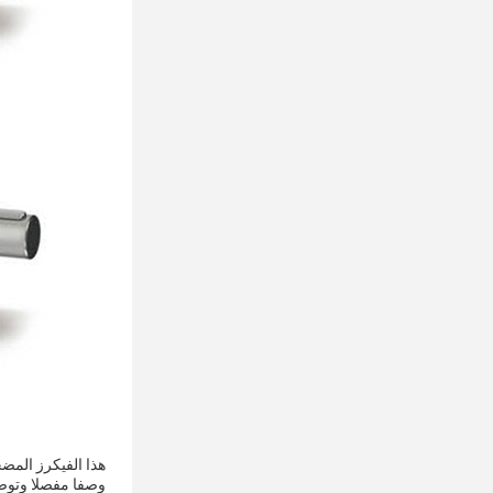
وصفا مفصلا وتوضي