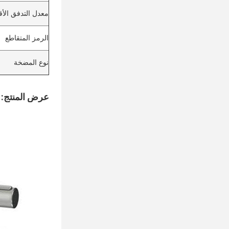
معدل التدفق الأ
الرمز المتقاطع
نوع المضخة
عرض المنتج: