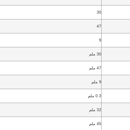
30
47
9
30 ملم
47 ملم
9 ملم
0.3 ملم
32 ملم
45 ملم