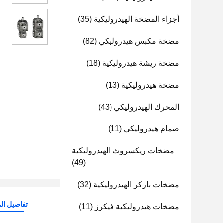
أجزاء المضخة الهيدروليكية
(35)
مضخة مكبس هيدروليكي
(82)
مضخة ريشة هيدروليكية
(18)
مضخة هيدروليكية
(13)
المحرك الهيدروليكي
(43)
صمام هيدروليكي
(11)
مضخات ريكسروث الهيدروليكية
(49)
مضخات باركر الهيدروليكية
(32)
تفاصيل الم
مضخات هيدروليكية فيكرز
(11)