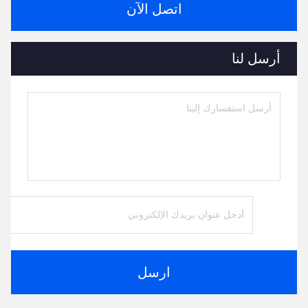
اتصل الآن
أرسل لنا
ارسل