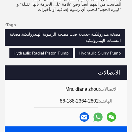
المناسب.من المهم أيضاً وضع علامة على الحزمة بأنها "ثقيلة" و
"كبيرة الحجم" لتجنب أي رسوم إضافية أو تأخيرات.
Tags:
مضخة هيدروليكية حديدية صب,مضخة الرطوبة الهيدروليكية,مضخة
البستنات الهيدروليكية
Hydraulic Radial Piston Pump
Hydraulic Slurry Pump
الاتصالات
الاتصالات:
Mrs. diana zhou
الهاتف:
86-188-2364-2802