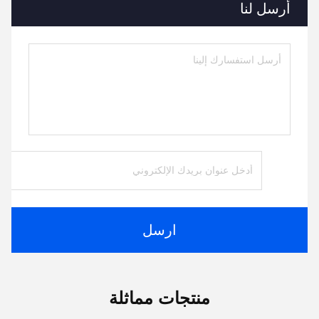
أرسل لنا
ارسل
منتجات مماثلة