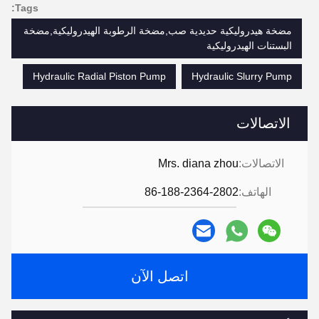
Tags:
مضخة هيدروليكية حديدية صب,مضخة الرطوبة الهيدروليكية,مضخة
البستنات الهيدروليكية
Hydraulic Radial Piston Pump
Hydraulic Slurry Pump
الاتصالات
الاتصالات:
Mrs. diana zhou
الهاتف:
86-188-2364-2802
اتصل الآن