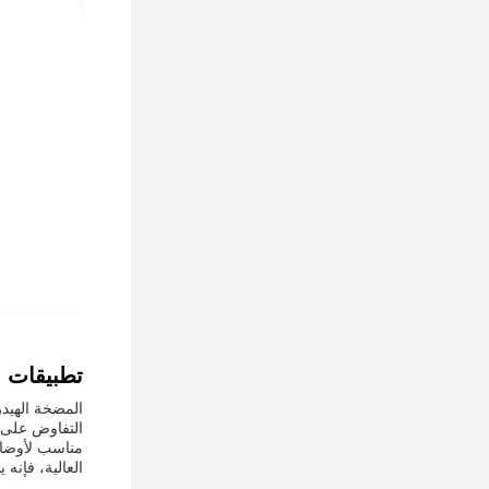
تطبيقات 
العالية، فإنه