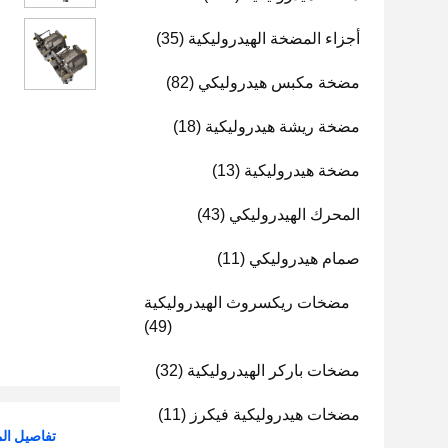
أجزاء المضخة الهيدروليكية
(35)
مضخة مكبس هيدروليكي
(82)
مضخة ريشة هيدروليكية
(18)
مضخة هيدروليكية
(13)
المحرك الهيدروليكي
(43)
صمام هيدروليكي
(11)
مضخات ريكسروث الهيدروليكية
(49)
مضخات باركر الهيدروليكية
(32)
مضخات هيدروليكية فيكرز
(11)
تفاصيل الم