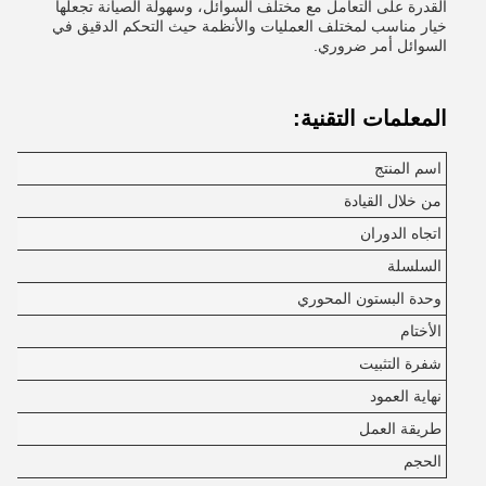
القدرة على التعامل مع مختلف السوائل، وسهولة الصيانة تجعلها
خيار مناسب لمختلف العمليات والأنظمة حيث التحكم الدقيق في
السوائل أمر ضروري.
المعلمات التقنية:
اسم المنتج
من خلال القيادة
اتجاه الدوران
السلسلة
وحدة البستون المحوري
الأختام
شفرة التثبيت
نهاية العمود
طريقة العمل
الحجم