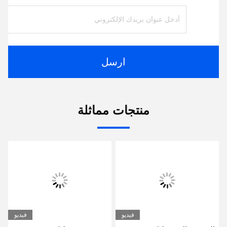
ارسل
منتجات مماثلة
فيديو
فيديو