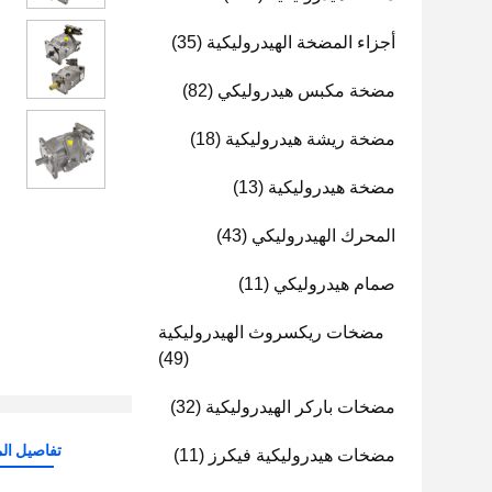
أجزاء المضخة الهيدروليكية
(35)
مضخة مكبس هيدروليكي
(82)
مضخة ريشة هيدروليكية
(18)
مضخة هيدروليكية
(13)
المحرك الهيدروليكي
(43)
صمام هيدروليكي
(11)
مضخات ريكسروث الهيدروليكية
(49)
مضخات باركر الهيدروليكية
(32)
تفاصيل الم
مضخات هيدروليكية فيكرز
(11)