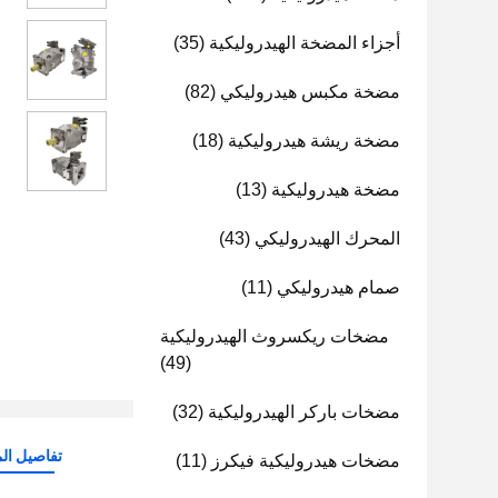
أجزاء المضخة الهيدروليكية
(35)
مضخة مكبس هيدروليكي
(82)
مضخة ريشة هيدروليكية
(18)
مضخة هيدروليكية
(13)
المحرك الهيدروليكي
(43)
صمام هيدروليكي
(11)
مضخات ريكسروث الهيدروليكية
(49)
مضخات باركر الهيدروليكية
(32)
تفاصيل الم
مضخات هيدروليكية فيكرز
(11)