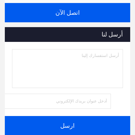
اتصل الآن
أرسل لنا
ارسل