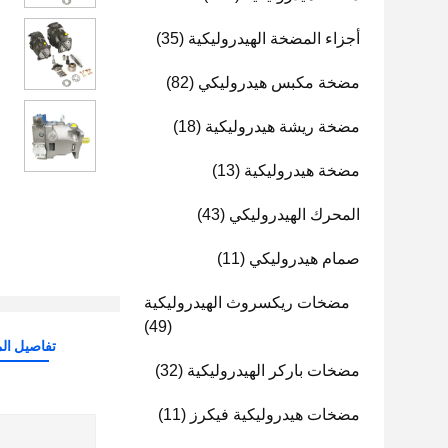
أجزاء المضخة الهيدروليكية
(35)
مضخة مكبس هيدروليكي
(82)
مضخة ريشة هيدروليكية
(18)
مضخة هيدروليكية
(13)
المحرك الهيدروليكي
(43)
صمام هيدروليكي
(11)
مضخات ريكسروث الهيدروليكية
(49)
تفاصيل الم
مضخات باركر الهيدروليكية
(32)
مضخات هيدروليكية فيكرز
(11)