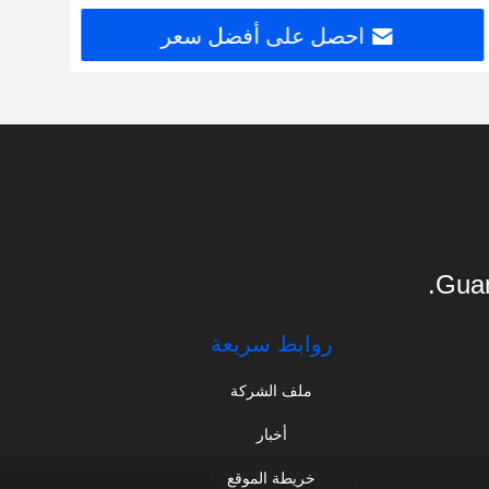
احصل على أفضل سعر
Guan
روابط سريعة
ملف الشركة
أخبار
خريطة الموقع