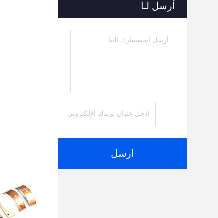
أرسل لنا
ارسل